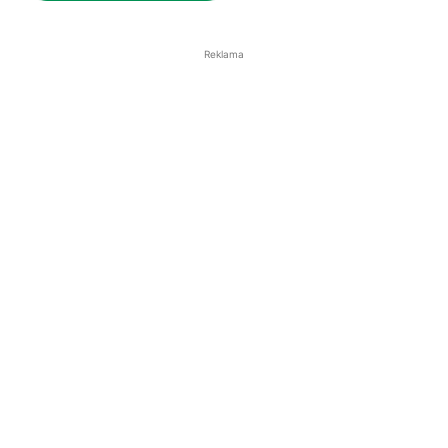
Reklama