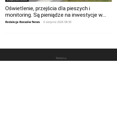
Oświetlenie, przejścia dla pieszych i
monitoring. Są pieniądze na inwestycje w...
Redakcja Rzeszów News
-
6 sierpnia 2026 08:30
Reklama