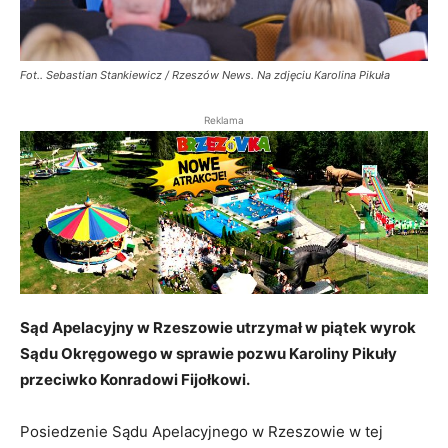
Fot.. Sebastian Stankiewicz / Rzeszów News. Na zdjęciu Karolina Pikuła
Reklama
Sąd Apelacyjny w Rzeszowie utrzymał w piątek wyrok
Sądu Okręgowego w sprawie pozwu Karoliny Pikuły
przeciwko Konradowi Fijołkowi.
Posiedzenie Sądu Apelacyjnego w Rzeszowie w tej