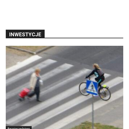
INWESTYCJE
Bezpieczeństwo