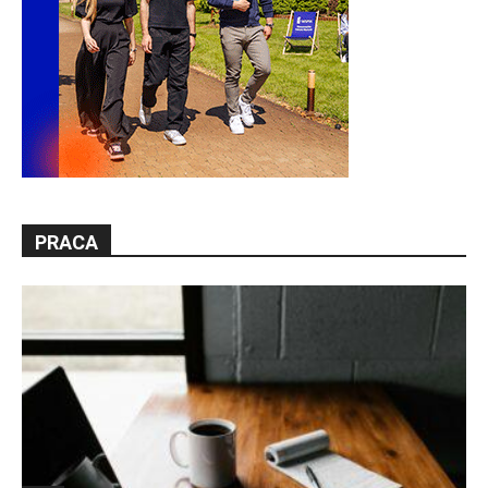
PRACA