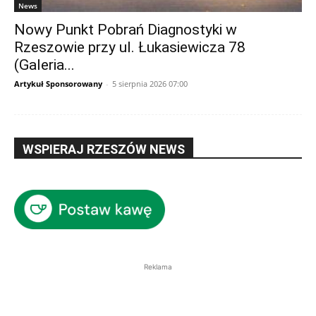
News
Nowy Punkt Pobrań Diagnostyki w
Rzeszowie przy ul. Łukasiewicza 78
(Galeria...
Artykuł Sponsorowany
-
5 sierpnia 2026 07:00
WSPIERAJ RZESZÓW NEWS
Reklama