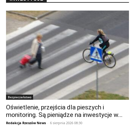
Bezpieczeństwo
Oświetlenie, przejścia dla pieszych i
monitoring. Są pieniądze na inwestycje w...
Redakcja Rzeszów News
-
6 sierpnia 2026 08:30