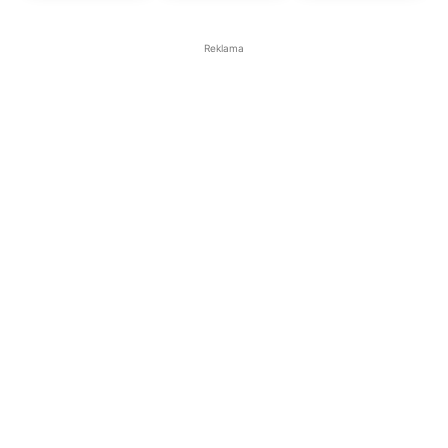
Reklama