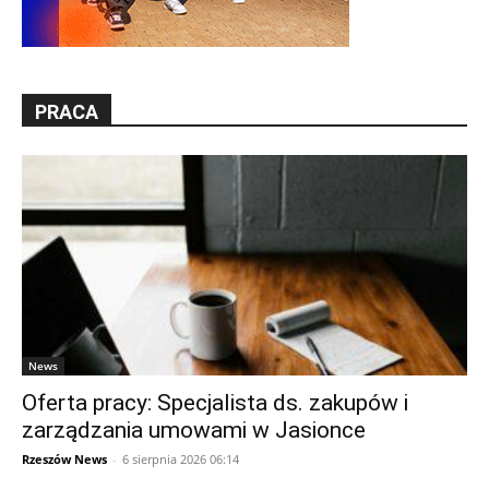
PRACA
News
Oferta pracy: Specjalista ds. zakupów i
zarządzania umowami w Jasionce
Rzeszów News
-
6 sierpnia 2026 06:14