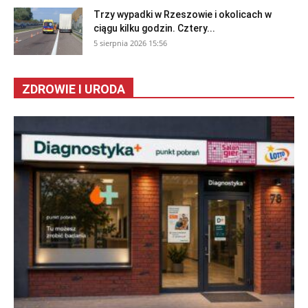
Trzy wypadki w Rzeszowie i okolicach w
ciągu kilku godzin. Cztery...
5 sierpnia 2026 15:56
ZDROWIE I URODA