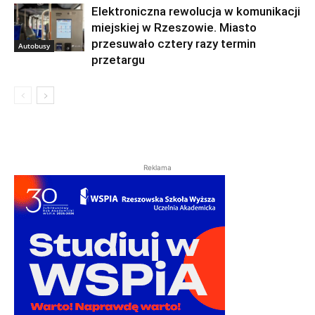
Elektroniczna rewolucja w komunikacji
miejskiej w Rzeszowie. Miasto
przesuwało cztery razy termin
Autobusy
przetargu
Reklama