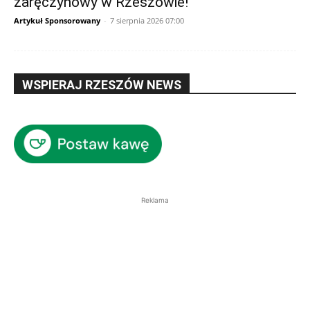
zaręczynowy w Rzeszowie!
Artykuł Sponsorowany
-
7 sierpnia 2026 07:00
WSPIERAJ RZESZÓW NEWS
Reklama