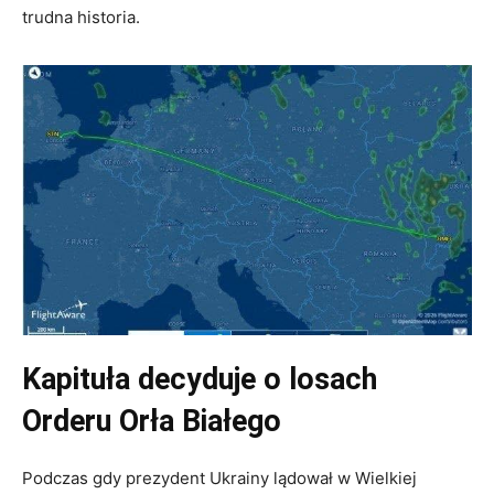
trudna historia.
Kapituła decyduje o losach
Orderu Orła Białego
Podczas gdy prezydent Ukrainy lądował w Wielkiej