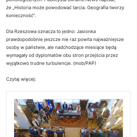
że
„Historia może powodować tarcia. Geografia tworzy
konieczność”.
Dla Rzeszowa oznacza to jedno: Jasionka
prawdopodobnie jeszcze nie raz powita najważniejsze
osoby w państwie, ale nadchodzące miesiące będą
wymagały od dyplomatów obu stron przejścia przez
wyjątkowo trudne turbulencje. (mob/PAP)
Czytaj więcej: