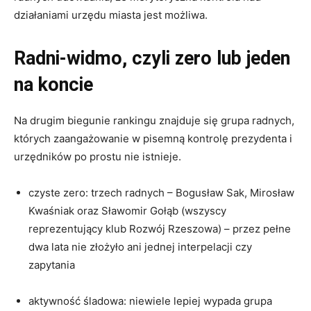
działaniami urzędu miasta jest możliwa.
Radni-widmo, czyli zero lub jeden
na koncie
Na drugim biegunie rankingu znajduje się grupa radnych,
których zaangażowanie w pisemną kontrolę prezydenta i
urzędników po prostu nie istnieje.
czyste zero: trzech radnych – Bogusław Sak, Mirosław
Kwaśniak oraz Sławomir Gołąb (wszyscy
reprezentujący klub Rozwój Rzeszowa) – przez pełne
dwa lata nie złożyło ani jednej interpelacji czy
zapytania
aktywność śladowa: niewiele lepiej wypada grupa