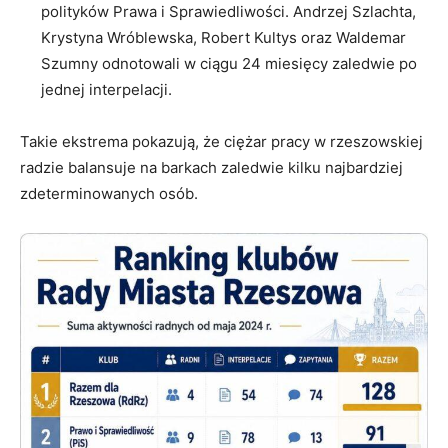
polityków Prawa i Sprawiedliwości. Andrzej Szlachta,
Krystyna Wróblewska, Robert Kultys oraz Waldemar
Szumny odnotowali w ciągu 24 miesięcy zaledwie po
jednej interpelacji.
Takie ekstrema pokazują, że ciężar pracy w rzeszowskiej
radzie balansuje na barkach zaledwie kilku najbardziej
zdeterminowanych osób.