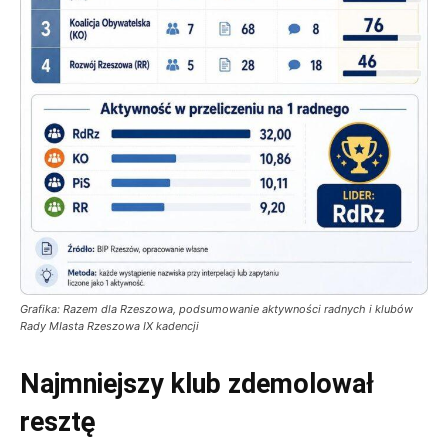
Grafika: Razem dla Rzeszowa, podsumowanie aktywności radnych i klubów
Rady MIasta Rzeszowa IX kadencji
Najmniejszy klub zdemolował
resztę