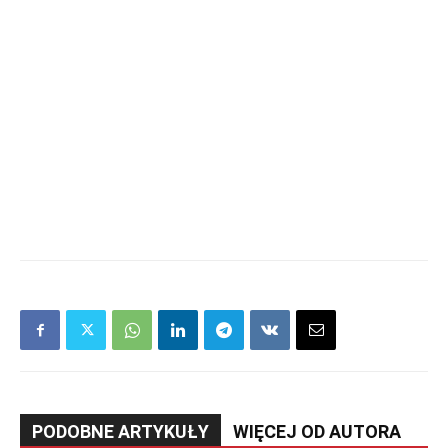
PODOBNE ARTYKUŁY
WIĘCEJ OD AUTORA