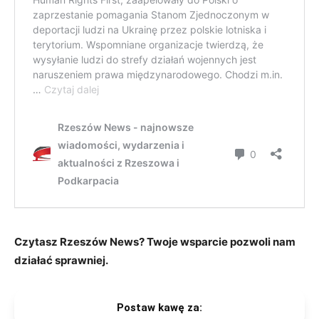
Czytasz Rzeszów News? Twoje wsparcie pozwoli nam
działać sprawniej.
Postaw kawę za: