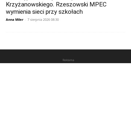
Krzyżanowskiego. Rzeszowski MPEC
wymienia sieci przy szkołach
Anna Miler
-
7 sierpnia 2026 08:30
Reklama