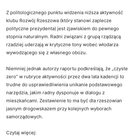
Z politologicznego punktu widzenia niższa aktywność
klubu Rozwój Rzeszowa (który stanowi zaplecze
polityczne prezydenta) jest zjawiskiem do pewnego
stopnia naturalnym. Radni związani z grupą rządzącą
rzadziej uderzają w krytyczne tony wobec włodarza
wywodzącego się z własnego obozu.
Niemniej jednak autorzy raportu podkreślają, że „czyste
zero” w rubryce aktywności przez dwa lata kadencji to
trudne do usprawiedliwienia unikanie podstawowego
narzędzia, jakim radny dysponuje w dialogu z
mieszkańcami. Zestawienie to ma być dla rzeszowian
jasnym drogowskazem przy kolejnych wyborach
samorządowych.
Czytaj więcej: