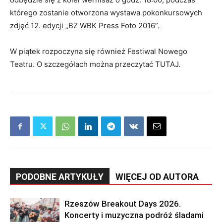
którego zostanie otworzona wystawa pokonkursowych
zdjęć 12. edycji „BZ WBK Press Foto 2016”.
W piątek rozpoczyna się również Festiwal Nowego
Teatru. O szczegółach można przeczytać TUTAJ.
PODOBNE ARTYKUŁY
WIĘCEJ OD AUTORA
Rzeszów Breakout Days 2026.
Koncerty i muzyczna podróż śladami