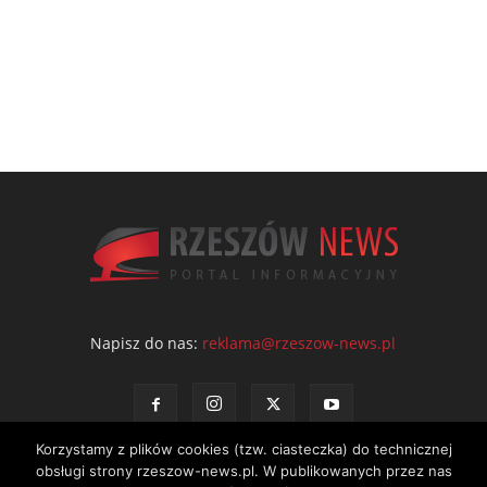
Napisz do nas:
reklama@rzeszow-news.pl
Korzystamy z plików cookies (tzw. ciasteczka) do technicznej
obsługi strony rzeszow-news.pl. W publikowanych przez nas