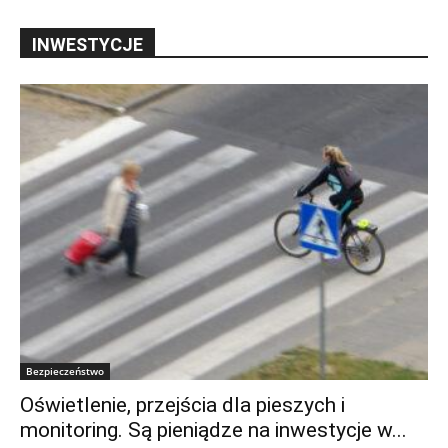
INWESTYCJE
Bezpieczeństwo
Oświetlenie, przejścia dla pieszych i
monitoring. Są pieniądze na inwestycje w...