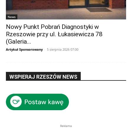
News
Nowy Punkt Pobrań Diagnostyki w
Rzeszowie przy ul. Łukasiewicza 78
(Galeria...
Artykuł Sponsorowany
-
5 sierpnia 2026 07:00
WSPIERAJ RZESZÓW NEWS
Reklama