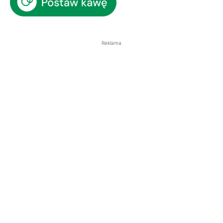
Reklama