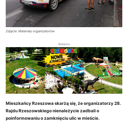
Zdjęcie: Materiały organizatorów
Reklama
Mieszkańcy Rzeszowa skarżą się, że organizatorzy 28.
Rajdu Rzeszowskiego nienależycie zadbali o
poinformowaniu o zamknięciu ulic w mieście.