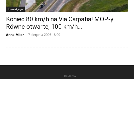
Inwestycje
Koniec 80 km/h na Via Carpatia! MOP-y
Równe otwarte, 100 km/h...
Anna Miler
-
7 sierpnia 2026 18:00
Reklama