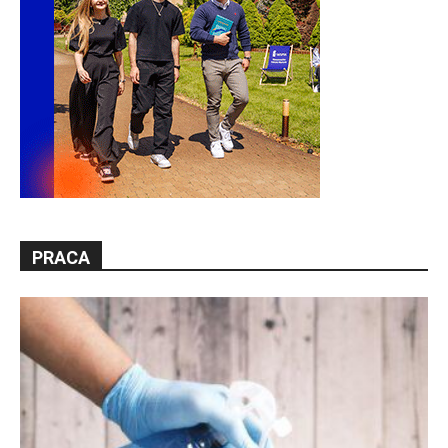
PRACA