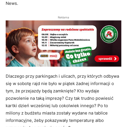
News.
Reklama
Dlaczego przy parkingach i ulicach, przy których odbywa
się w sobotę rajd nie było w piątek żadnej informacji o
tym, że przejazdy będą zamknięte? Kto wydaje
pozwolenie na taką imprezę? Czy tak trudno powiesić
kartki dzień wcześniej lub cokolwiek innego? Po to
miliony z budżetu miasta zostały wydane na tablice
informacyjne, żeby pokazywały temperaturę albo