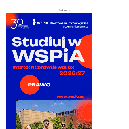
Reklama