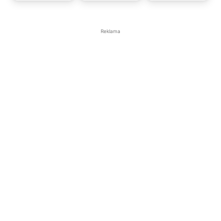
Reklama