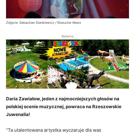
Zdjęcie: Sebastian Stankiewicz / Rzeszów News
Reklama
Daria Zawiałow, jeden z najmocniejszych głosów na
polskiej scenie muzycznej, powraca na Rzeszowskie
Juwenalia!
“Ta utalentowana artystka wyczaruje dla was