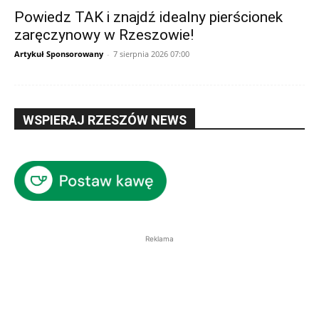
Powiedz TAK i znajdź idealny pierścionek
zaręczynowy w Rzeszowie!
Artykuł Sponsorowany
-
7 sierpnia 2026 07:00
WSPIERAJ RZESZÓW NEWS
Reklama