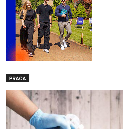
PRACA