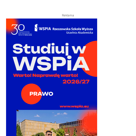
Reklama