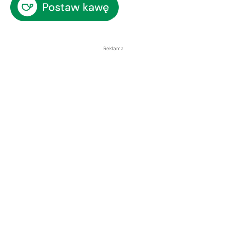
Reklama