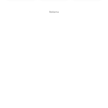
Reklama