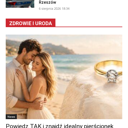
Rzeszów
6 sierpnia 2026 18:34
ZDROWIE I URODA
News
Powiedz TAK i znajdź idealny pierścionek