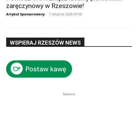
zaręczynowy w Rzeszowie!
Artykuł Sponsorowany
-
7 sierpnia 2026 07:00
WSPIERAJ RZESZÓW NEWS
Reklama