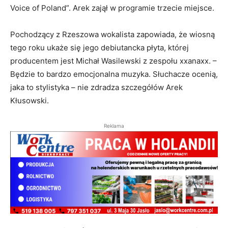
Voice of Poland”. Arek zajął w programie trzecie miejsce.
Pochodzący z Rzeszowa wokalista zapowiada, że wiosną
tego roku ukaże się jego debiutancka płyta, której
producentem jest Michał Wasilewski z zespołu xxanaxx. –
Będzie to bardzo emocjonalna muzyka. Słuchacze ocenią,
jaka to stylistyka – nie zdradza szczegółów Arek
Kłusowski.
Reklama