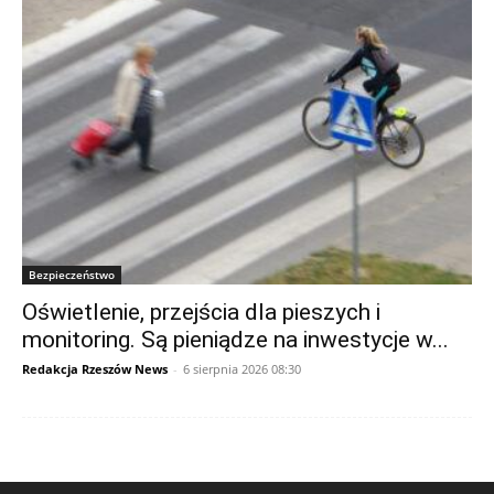
Bezpieczeństwo
Oświetlenie, przejścia dla pieszych i
monitoring. Są pieniądze na inwestycje w...
Redakcja Rzeszów News
-
6 sierpnia 2026 08:30