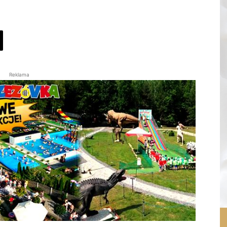
Reklama