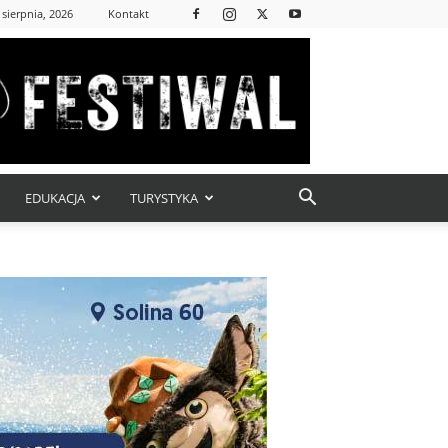
 sierpnia, 2026
Kontakt
EDUKACJA
TURYSTYKA