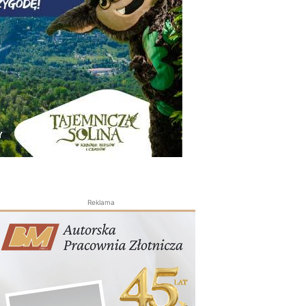
Reklama