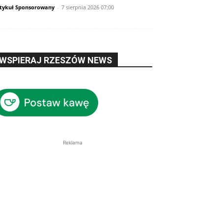
tykuł Sponsorowany
-
7 sierpnia 2026 07:00
WSPIERAJ RZESZÓW NEWS
Reklama