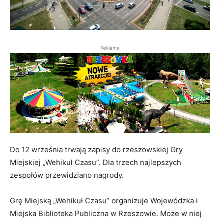
Reklama
Do 12 września trwają zapisy do rzeszowskiej Gry
Miejskiej „Wehikuł Czasu”. Dla trzech najlepszych
zespołów przewidziano nagrody.
Grę Miejską „Wehikuł Czasu” organizuje Wojewódzka i
Miejska Biblioteka Publiczna w Rzeszowie. Może w niej