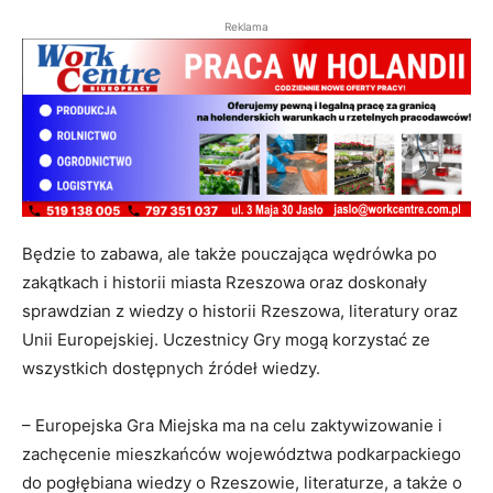
Reklama
Będzie to zabawa, ale także pouczająca wędrówka po
zakątkach i historii miasta Rzeszowa oraz doskonały
sprawdzian z wiedzy o historii Rzeszowa, literatury oraz
Unii Europejskiej. Uczestnicy Gry mogą korzystać ze
wszystkich dostępnych źródeł wiedzy.
– Europejska Gra Miejska ma na celu zaktywizowanie i
zachęcenie mieszkańców województwa podkarpackiego
do pogłębiana wiedzy o Rzeszowie, literaturze, a także o