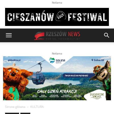
Reklama
Reklama
Strona główna
KULTURA