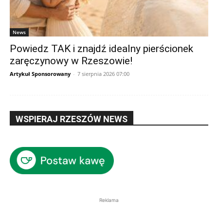
News
Powiedz TAK i znajdź idealny pierścionek
zaręczynowy w Rzeszowie!
Artykuł Sponsorowany
-
7 sierpnia 2026 07:00
WSPIERAJ RZESZÓW NEWS
Reklama