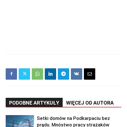
PODOBNE ARTYKUŁY
WIĘCEJ OD AUTORA
Setki domów na Podkarpaciu bez
prądu. Mnóstwo pracy strażaków