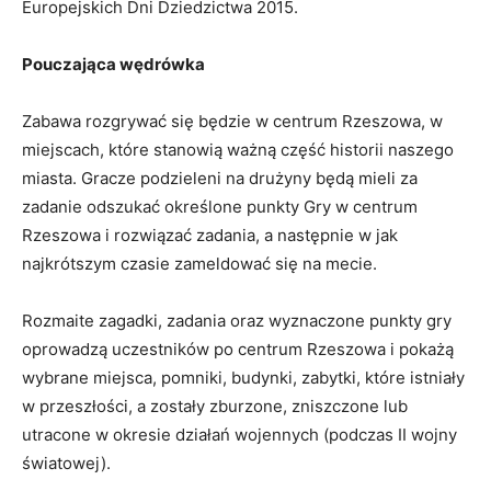
Europejskich Dni Dziedzictwa 2015.
Pouczająca wędrówka
Zabawa rozgrywać się będzie w centrum Rzeszowa, w
miejscach, które stanowią ważną część historii naszego
miasta. Gracze podzieleni na drużyny będą mieli za
zadanie odszukać określone punkty Gry w centrum
Rzeszowa i rozwiązać zadania, a następnie w jak
najkrótszym czasie zameldować się na mecie.
Rozmaite zagadki, zadania oraz wyznaczone punkty gry
oprowadzą uczestników po centrum Rzeszowa i pokażą
wybrane miejsca, pomniki, budynki, zabytki, które istniały
w przeszłości, a zostały zburzone, zniszczone lub
utracone w okresie działań wojennych (podczas II wojny
światowej).