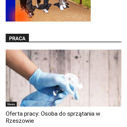
PRACA
News
Oferta pracy: Osoba do sprzątania w
Rzeszowie