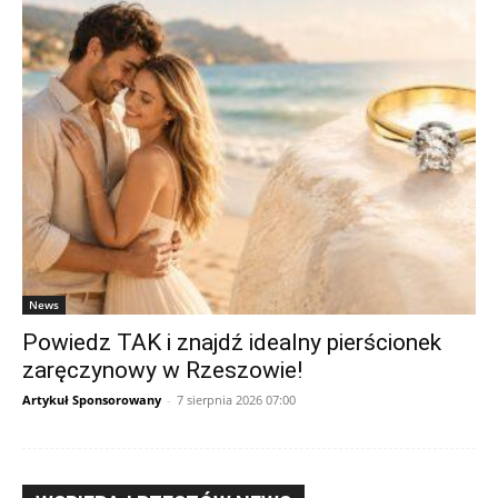
News
Powiedz TAK i znajdź idealny pierścionek
zaręczynowy w Rzeszowie!
Artykuł Sponsorowany
-
7 sierpnia 2026 07:00