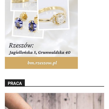
PRACA