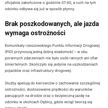
oficjalnie zakończone o godzinie 07:40, a ruch na tym
odcinku odbywa się już w sposób płynny.
Brak poszkodowanych, ale jazda
wymaga ostrożności
Komunikaty rzeszowskiego Punktu Informacji Drogowej
(PID) przynoszą jedną dobrą wiadomość – w obu
porannych zdarzeniach nie było osób rannych ani ofiar
śmiertelnych. Skończyło się jedynie na uszkodzeniach
pojazdów oraz infrastruktury drogowej.
Służby apelują do kierowców o zachowanie szczególnej
ostrożności, dostosowanie prędkości do warunków
panujących na drodze oraz o bezpieczną jazdę na
odcinku w okolicach Dębicy, gdzie wciąż tworzą się