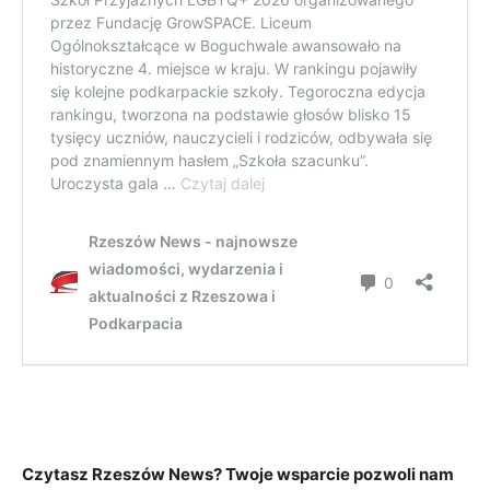
Czytasz Rzeszów News? Twoje wsparcie pozwoli nam