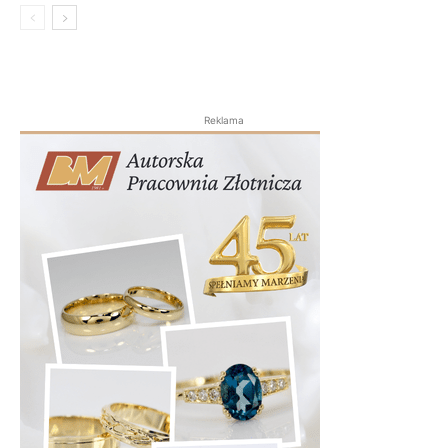
Reklama