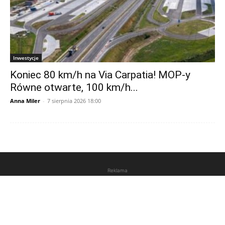
Inwestycje
Koniec 80 km/h na Via Carpatia! MOP-y
Równe otwarte, 100 km/h...
Anna Miler
-
7 sierpnia 2026 18:00
Reklama