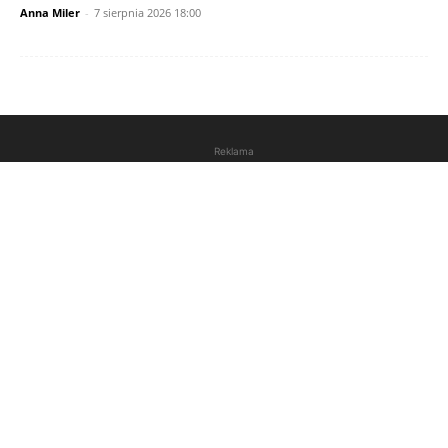
Anna Miler
-
7 sierpnia 2026 18:00
Reklama