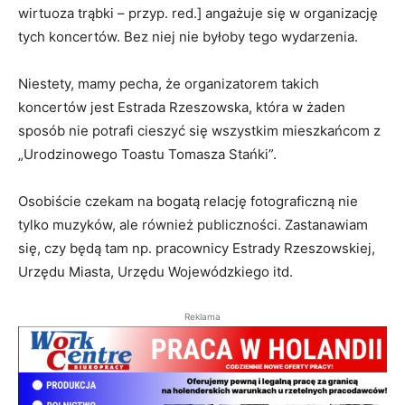
wirtuoza trąbki – przyp. red.] angażuje się w organizację
tych koncertów. Bez niej nie byłoby tego wydarzenia.
Niestety, mamy pecha, że organizatorem takich
koncertów jest Estrada Rzeszowska, która w żaden
sposób nie potrafi cieszyć się wszystkim mieszkańcom z
„Urodzinowego Toastu Tomasza Stańki”.
Osobiście czekam na bogatą relację fotograficzną nie
tylko muzyków, ale również publiczności. Zastanawiam
się, czy będą tam np. pracownicy Estrady Rzeszowskiej,
Urzędu Miasta, Urzędu Wojewódzkiego itd.
Reklama