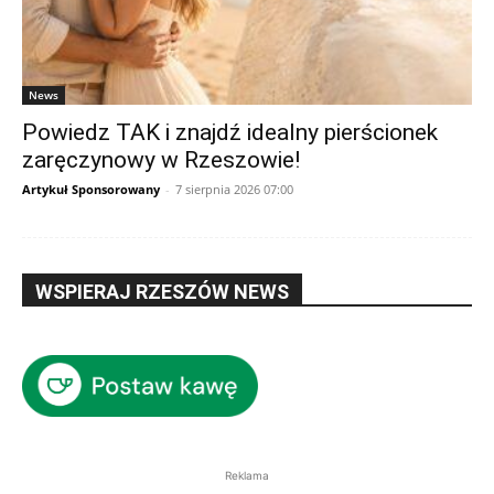
News
Powiedz TAK i znajdź idealny pierścionek
zaręczynowy w Rzeszowie!
Artykuł Sponsorowany
-
7 sierpnia 2026 07:00
WSPIERAJ RZESZÓW NEWS
Reklama