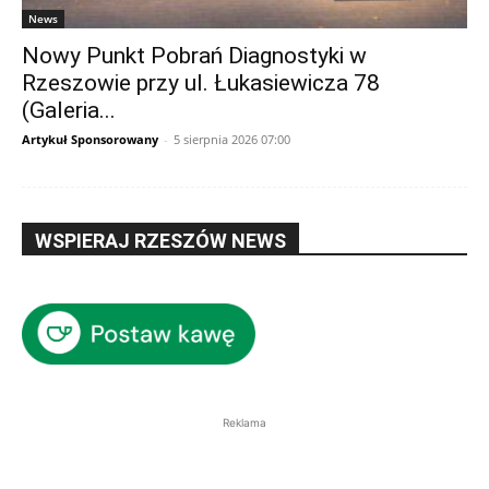
News
Nowy Punkt Pobrań Diagnostyki w
Rzeszowie przy ul. Łukasiewicza 78
(Galeria...
Artykuł Sponsorowany
-
5 sierpnia 2026 07:00
WSPIERAJ RZESZÓW NEWS
Reklama