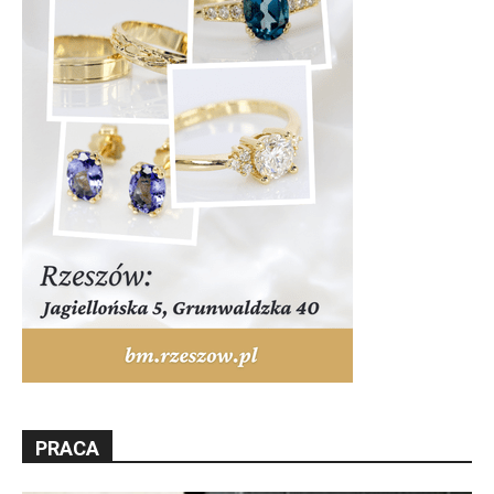
PRACA