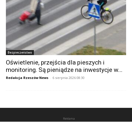
Bezpieczeństwo
Oświetlenie, przejścia dla pieszych i
monitoring. Są pieniądze na inwestycje w...
Redakcja Rzeszów News
-
6 sierpnia 2026 08:30
Reklama