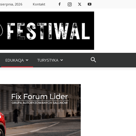
 sierpnia, 2026
Kontakt
EDUKACJA
TURYSTYKA