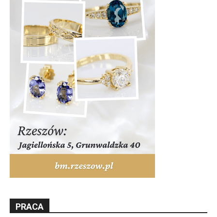
PRACA