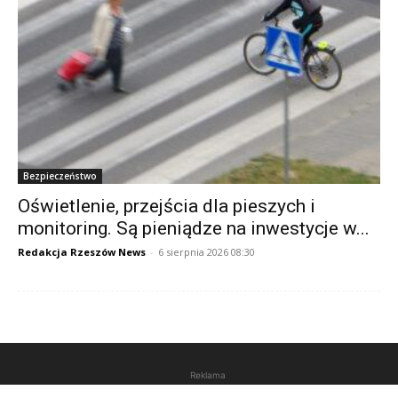
Bezpieczeństwo
Oświetlenie, przejścia dla pieszych i
monitoring. Są pieniądze na inwestycje w...
Redakcja Rzeszów News
-
6 sierpnia 2026 08:30
Reklama