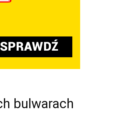
ch bulwarach