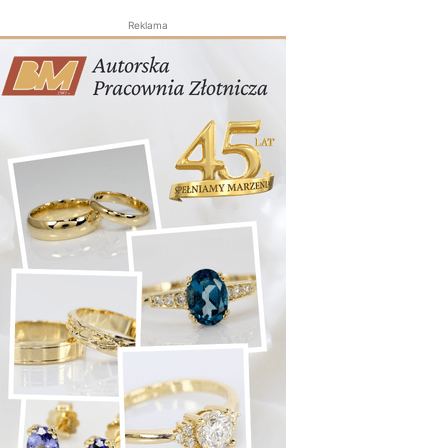
Reklama