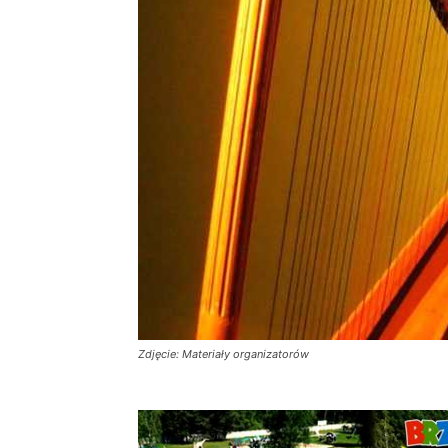
Zdjęcie: Materiały organizatorów