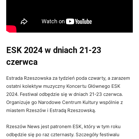
ESK 2024 w dniach 21-23
czerwca
Estrada Rzeszowska za tydzień poda czwarty, a zarazem
ostatni kolektyw muzyczny Koncertu Głównego ESK
2024. Festiwal odbędzie się w dniach 21-23 czerwca.
Organizuje go Narodowe Centrum Kultury wspólnie z
miastem Rzeszów i Estradą Rzeszowską.
Rzeszów News jest patronem ESK, który w tym roku
odbędzie się po raz czternasty. Szczegóły festiwalu