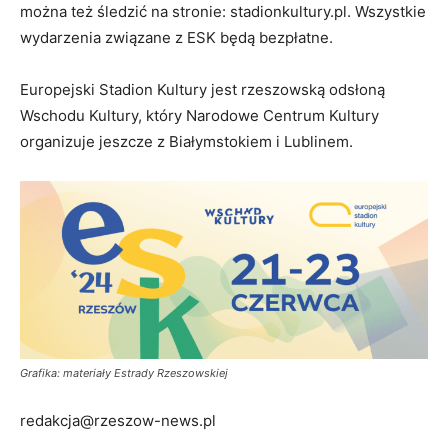
można też śledzić na stronie: stadionkultury.pl. Wszystkie
wydarzenia związane z ESK będą bezpłatne.
Europejski Stadion Kultury jest rzeszowską odsłoną
Wschodu Kultury, który Narodowe Centrum Kultury
organizuje jeszcze z Białymstokiem i Lublinem.
Grafika: materiały Estrady Rzeszowskiej
redakcja@rzeszow-news.pl