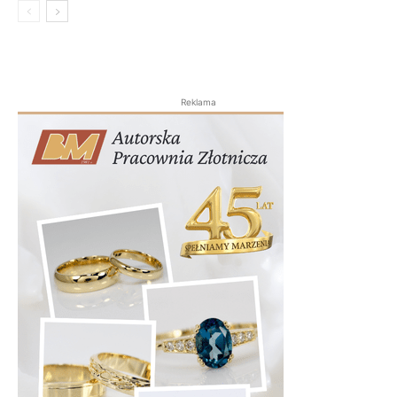
Reklama