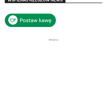
Reklama