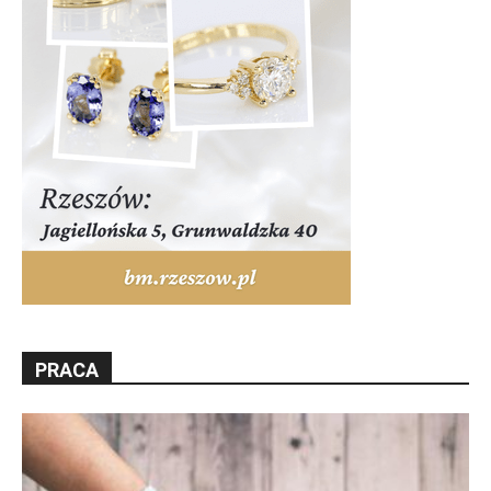
PRACA