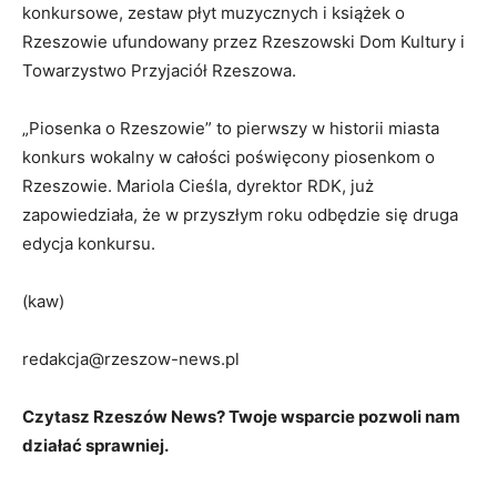
konkursowe, zestaw płyt muzycznych i książek o
Rzeszowie ufundowany przez Rzeszowski Dom Kultury i
Towarzystwo Przyjaciół Rzeszowa.
„Piosenka o Rzeszowie” to pierwszy w historii miasta
konkurs wokalny w całości poświęcony piosenkom o
Rzeszowie. Mariola Cieśla, dyrektor RDK, już
zapowiedziała, że w przyszłym roku odbędzie się druga
edycja konkursu.
(kaw)
redakcja@rzeszow-news.pl
Czytasz Rzeszów News? Twoje wsparcie pozwoli nam
działać sprawniej.