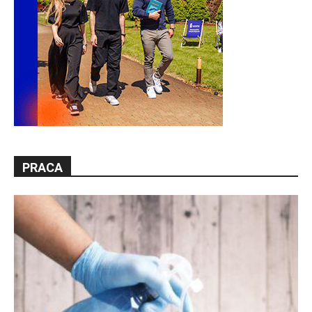
PRACA