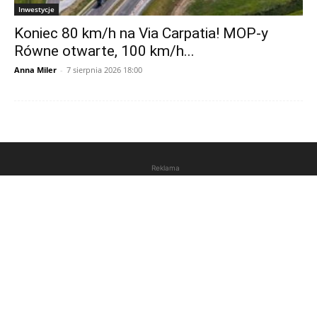
Inwestycje
Koniec 80 km/h na Via Carpatia! MOP-y
Równe otwarte, 100 km/h...
Anna Miler
-
7 sierpnia 2026 18:00
Reklama