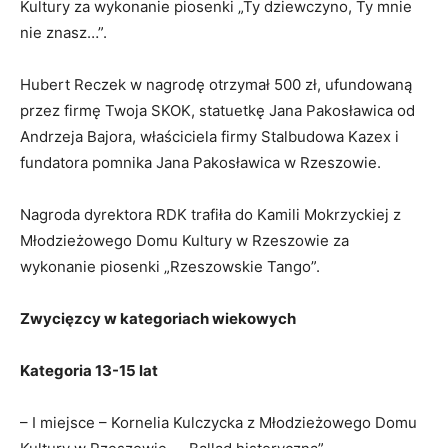
Kultury za wykonanie piosenki „Ty dziewczyno, Ty mnie
nie znasz…”.
Hubert Reczek w nagrodę otrzymał 500 zł, ufundowaną
przez firmę Twoja SKOK, statuetkę Jana Pakosławica od
Andrzeja Bajora, właściciela firmy Stalbudowa Kazex i
fundatora pomnika Jana Pakosławica w Rzeszowie.
Nagroda dyrektora RDK trafiła do Kamili Mokrzyckiej z
Młodzieżowego Domu Kultury w Rzeszowie za
wykonanie piosenki „Rzeszowskie Tango”.
Zwycięzcy w kategoriach wiekowych
Kategoria 13-15 lat
– I miejsce – Kornelia Kulczycka z Młodzieżowego Domu