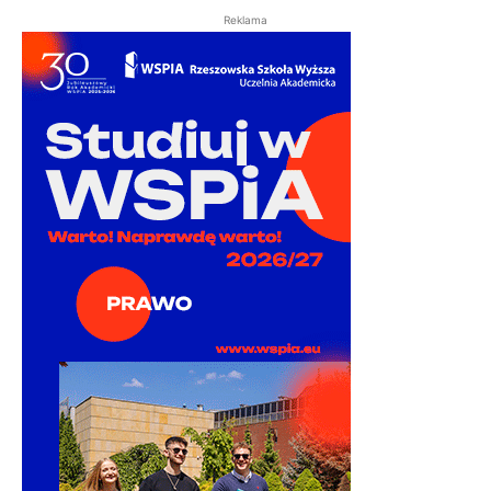
Reklama