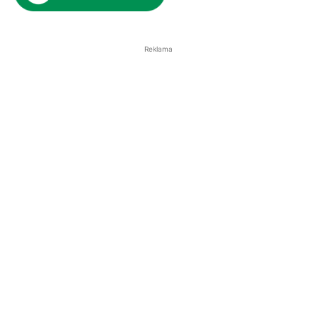
Reklama