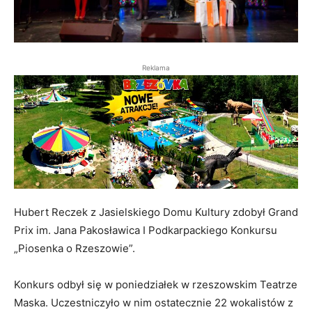
Reklama
Hubert Reczek z Jasielskiego Domu Kultury zdobył Grand
Prix im. Jana Pakosławica I Podkarpackiego Konkursu
„Piosenka o Rzeszowie”.
Konkurs odbył się w poniedziałek w rzeszowskim Teatrze
Maska. Uczestniczyło w nim ostatecznie 22 wokalistów z