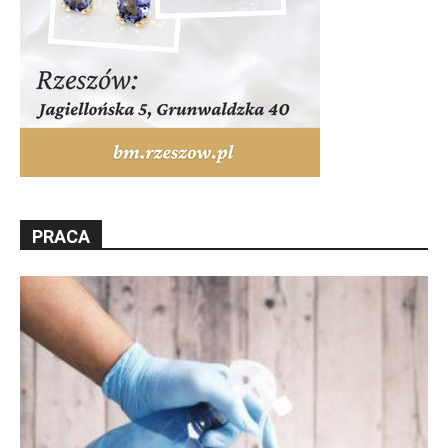
PRACA