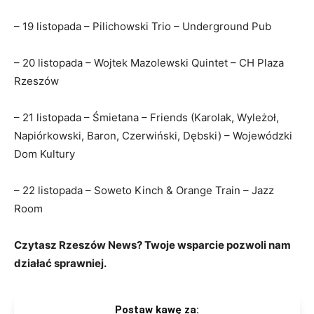
– 19 listopada – Pilichowski Trio – Underground Pub
– 20 listopada – Wojtek Mazolewski Quintet – CH Plaza
Rzeszów
– 21 listopada – Śmietana – Friends (Karolak, Wyleżoł,
Napiórkowski, Baron, Czerwiński, Dębski) – Wojewódzki
Dom Kultury
– 22 listopada – Soweto Kinch & Orange Train – Jazz
Room
Czytasz Rzeszów News? Twoje wsparcie pozwoli nam
działać sprawniej.
Postaw kawę za: