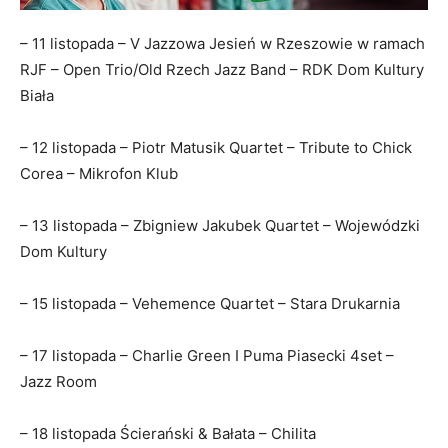
– 11 listopada – V Jazzowa Jesień w Rzeszowie w ramach
RJF – Open Trio/Old Rzech Jazz Band – RDK Dom Kultury
Biała
– 12 listopada – Piotr Matusik Quartet – Tribute to Chick
Corea – Mikrofon Klub
– 13 listopada – Zbigniew Jakubek Quartet – Wojewódzki
Dom Kultury
– 15 listopada – Vehemence Quartet – Stara Drukarnia
– 17 listopada – Charlie Green I Puma Piasecki 4set –
Jazz Room
– 18 listopada Ścierański & Bałata – Chilita