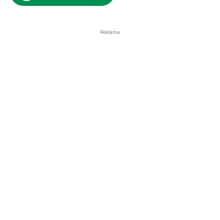
Reklama