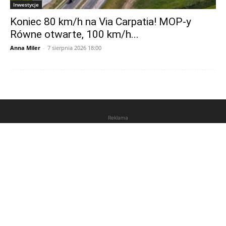
Inwestycje
Koniec 80 km/h na Via Carpatia! MOP-y
Równe otwarte, 100 km/h...
Anna Miler
-
7 sierpnia 2026 18:00
Reklama