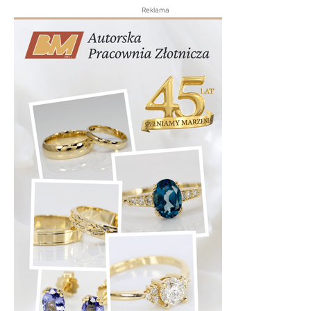
Reklama