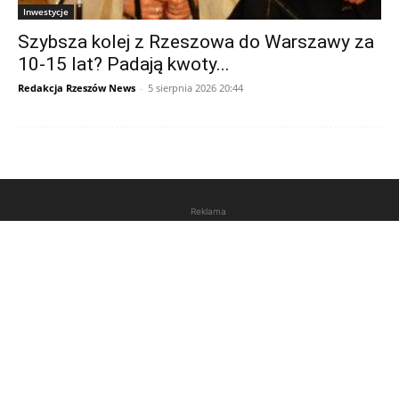
Inwestycje
Szybsza kolej z Rzeszowa do Warszawy za
10-15 lat? Padają kwoty...
Redakcja Rzeszów News
-
5 sierpnia 2026 20:44
Reklama