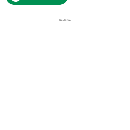
Reklama