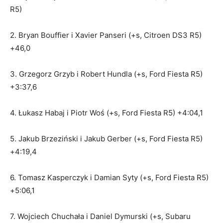
R5)
2. Bryan Bouffier i Xavier Panseri (+s, Citroen DS3 R5)
+46,0
3. Grzegorz Grzyb i Robert Hundla (+s, Ford Fiesta R5)
+3:37,6
4. Łukasz Habaj i Piotr Woś (+s, Ford Fiesta R5) +4:04,1
5. Jakub Brzeziński i Jakub Gerber (+s, Ford Fiesta R5)
+4:19,4
6. Tomasz Kasperczyk i Damian Syty (+s, Ford Fiesta R5)
+5:06,1
7. Wojciech Chuchała i Daniel Dymurski (+s, Subaru