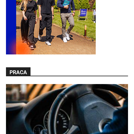
PRACA