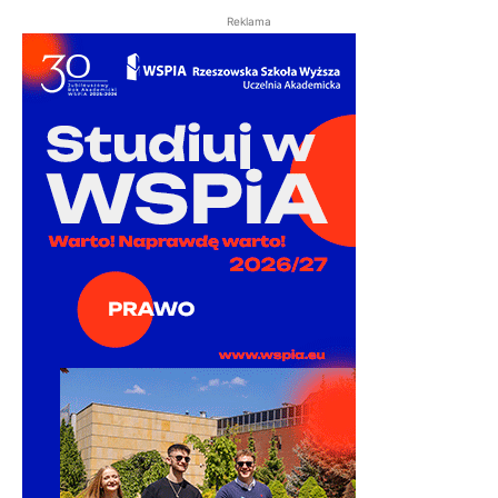
Reklama