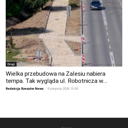
Drogi
Wielka przebudowa na Zalesiu nabiera
tempa. Tak wygląda ul. Robotnicza w...
Redakcja Rzeszów News
-
9 sierpnia 2026 15:30
Reklama