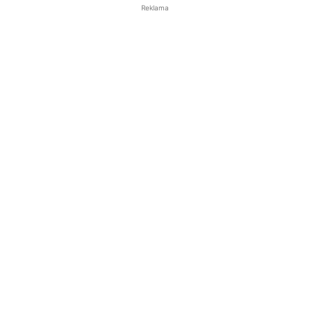
Reklama