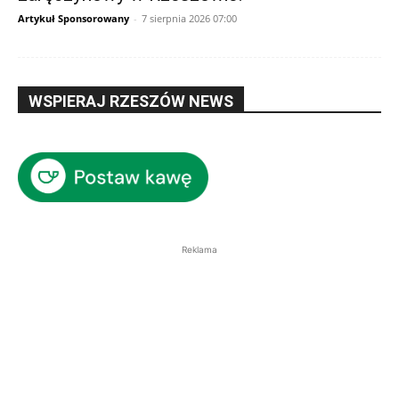
Artykuł Sponsorowany
-
7 sierpnia 2026 07:00
WSPIERAJ RZESZÓW NEWS
Reklama