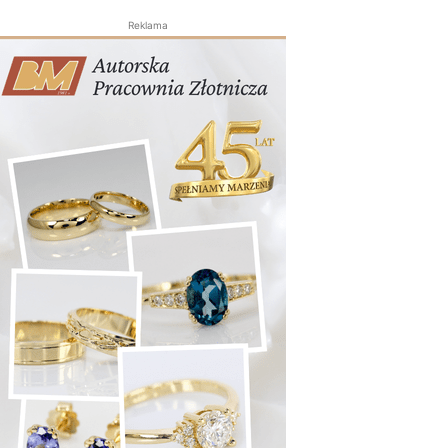
Reklama