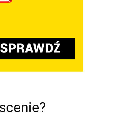
 scenie?