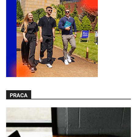
PRACA