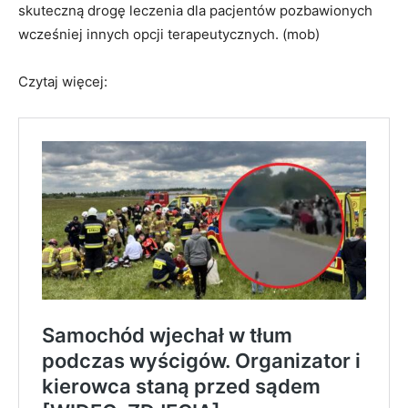
skuteczną drogę leczenia dla pacjentów pozbawionych
wcześniej innych opcji terapeutycznych. (mob)
Czytaj więcej: