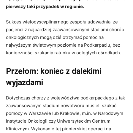
pierwszy taki przypadek w regionie.
Sukces wielodyscyplinarnego zespołu udowadnia, że
pacjenci z najbardziej zaawansowanymi stadiami chorób
onkologicznych mogą dziś otrzymać pomoc na
najwyższym światowym poziomie na Podkarpaciu, bez
konieczności szukania ratunku w odległych ośrodkach.
Przełom: koniec z dalekimi
wyjazdami
Dotychczas chorzy z województwa podkarpackiego z tak
zaawansowanym stadium nowotworu musieli szukać
pomocy w Warszawie lub Krakowie, m.in. w Narodowym
Instytucie Onkologii czy Uniwersyteckim Centrum
Klinicznym. Wykonanie tej pionierskiej operacji na