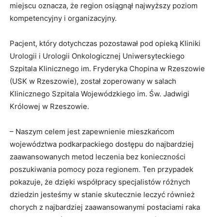
miejscu oznacza, że region osiągnął najwyższy poziom
kompetencyjny i organizacyjny.
Pacjent, który dotychczas pozostawał pod opieką Kliniki
Urologii i Urologii Onkologicznej Uniwersyteckiego
Szpitala Klinicznego im. Fryderyka Chopina w Rzeszowie
(USK w Rzeszowie), został zoperowany w salach
Klinicznego Szpitala Wojewódzkiego im. Św. Jadwigi
Królowej w Rzeszowie.
– Naszym celem jest zapewnienie mieszkańcom
województwa podkarpackiego dostępu do najbardziej
zaawansowanych metod leczenia bez konieczności
poszukiwania pomocy poza regionem. Ten przypadek
pokazuje, że dzięki współpracy specjalistów różnych
dziedzin jesteśmy w stanie skutecznie leczyć również
chorych z najbardziej zaawansowanymi postaciami raka