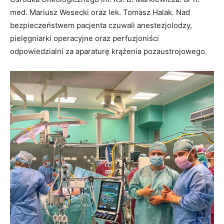
med. Mariusz Wesecki oraz lek. Tomasz Halak. Nad
bezpieczeństwem pacjenta czuwali anestezjolodzy,
pielęgniarki operacyjne oraz perfuzjoniści
odpowiedzialni za aparaturę krążenia pozaustrojowego.