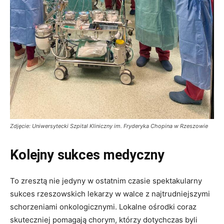
Zdjęcie: Uniwersytecki Szpital Kliniczny im. Fryderyka Chopina w Rzeszowie
Kolejny sukces medyczny
To zresztą nie jedyny w ostatnim czasie spektakularny
sukces rzeszowskich lekarzy w walce z najtrudniejszymi
schorzeniami onkologicznymi. Lokalne ośrodki coraz
skuteczniej pomagają chorym, którzy dotychczas byli