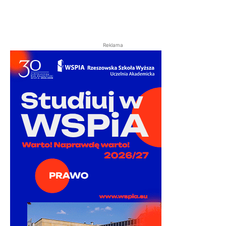
Reklama