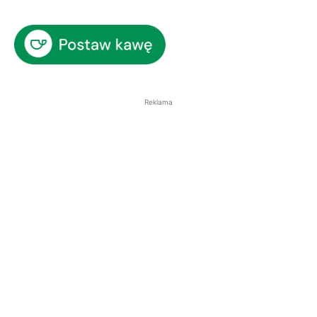
Reklama