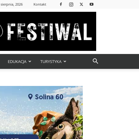
 sierpnia, 2026
Kontakt
EDUKACJA
TURYSTYKA