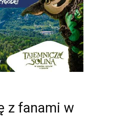
ę z fanami w