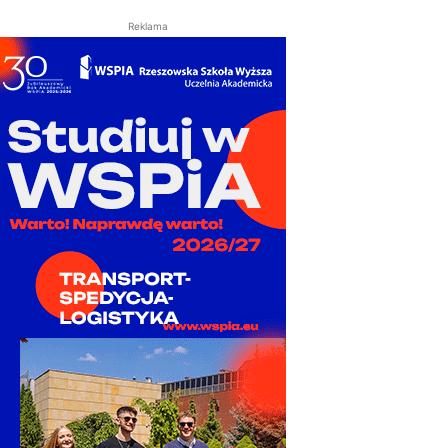
Reklama