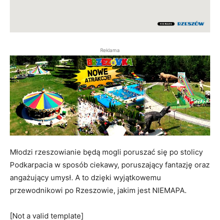
Reklama
Młodzi rzeszowianie będą mogli poruszać się po stolicy
Podkarpacia w sposób ciekawy, poruszający fantazję oraz
angażujący umysł. A to dzięki wyjątkowemu
przewodnikowi po Rzeszowie, jakim jest NIEMAPA.
[Not a valid template]