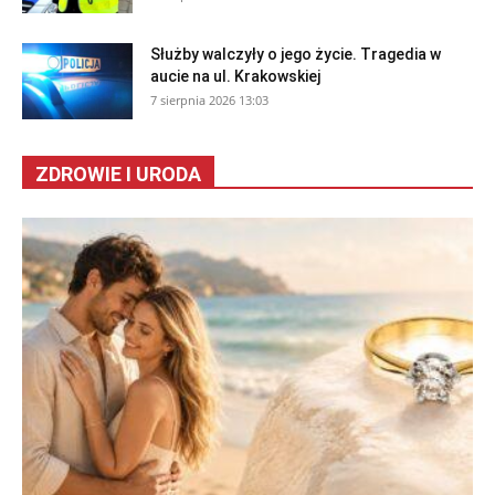
Służby walczyły o jego życie. Tragedia w
aucie na ul. Krakowskiej
7 sierpnia 2026 13:03
ZDROWIE I URODA