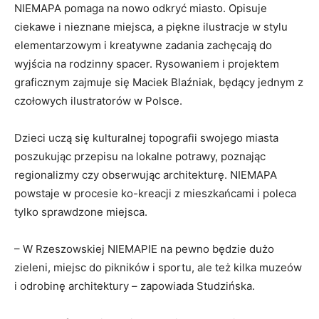
NIEMAPA pomaga na nowo odkryć miasto. Opisuje
ciekawe i nieznane miejsca, a piękne ilustracje w stylu
elementarzowym i kreatywne zadania zachęcają do
wyjścia na rodzinny spacer. Rysowaniem i projektem
graficznym zajmuje się Maciek Blaźniak, będący jednym z
czołowych ilustratorów w Polsce.
Dzieci uczą się kulturalnej topografii swojego miasta
poszukując przepisu na lokalne potrawy, poznając
regionalizmy czy obserwując architekturę. NIEMAPA
powstaje w procesie ko-kreacji z mieszkańcami i poleca
tylko sprawdzone miejsca.
– W Rzeszowskiej NIEMAPIE na pewno będzie dużo
zieleni, miejsc do pikników i sportu, ale też kilka muzeów
i odrobinę architektury – zapowiada Studzińska.