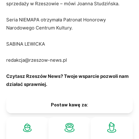
sprzedaży w Rzeszowie – mówi Joanna Studzińska.
Seria NIEMAPA otrzymała Patronat Honorowy
Narodowego Centrum Kultury.
SABINA LEWICKA
redakcja@rzeszow-news.pl
Czytasz Rzeszów News? Twoje wsparcie pozwoli nam
działać sprawniej.
Postaw kawę za: