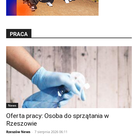
PRACA
News
Oferta pracy: Osoba do sprzątania w
Rzeszowie
Rzeszów News
-
7 sierpnia 2026 06:11