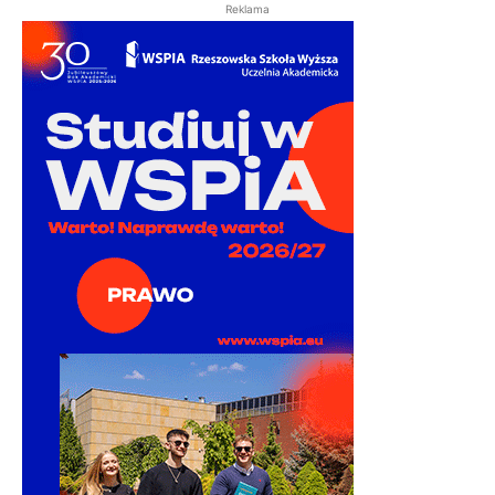
Reklama