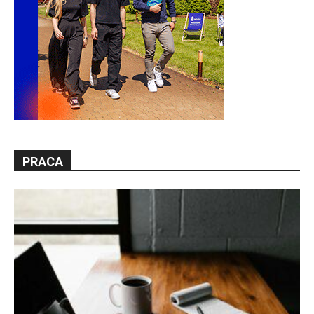
PRACA