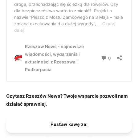
Czytasz Rzeszów News? Twoje wsparcie pozwoli nam
działać sprawniej.
Postaw kawę za: