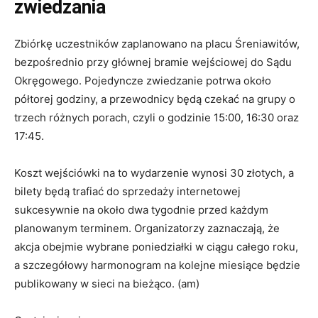
zwiedzania
Zbiórkę uczestników zaplanowano na placu Śreniawitów,
bezpośrednio przy głównej bramie wejściowej do Sądu
Okręgowego. Pojedyncze zwiedzanie potrwa około
półtorej godziny, a przewodnicy będą czekać na grupy o
trzech różnych porach, czyli o godzinie 15:00, 16:30 oraz
17:45.
Koszt wejściówki na to wydarzenie wynosi 30 złotych, a
bilety będą trafiać do sprzedaży internetowej
sukcesywnie na około dwa tygodnie przed każdym
planowanym terminem. Organizatorzy zaznaczają, że
akcja obejmie wybrane poniedziałki w ciągu całego roku,
a szczegółowy harmonogram na kolejne miesiące będzie
publikowany w sieci na bieżąco. (am)