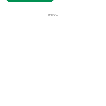
Reklama