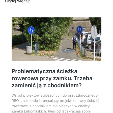
Czytaj więcej: