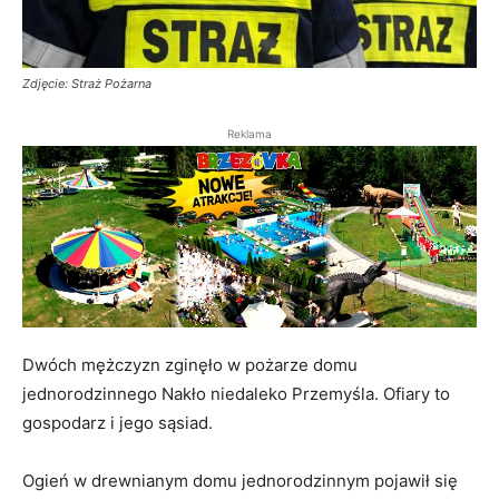
Zdjęcie: Straż Pożarna
Reklama
Dwóch mężczyzn zginęło w pożarze domu
jednorodzinnego Nakło niedaleko Przemyśla. Ofiary to
gospodarz i jego sąsiad.
Ogień w drewnianym domu jednorodzinnym pojawił się