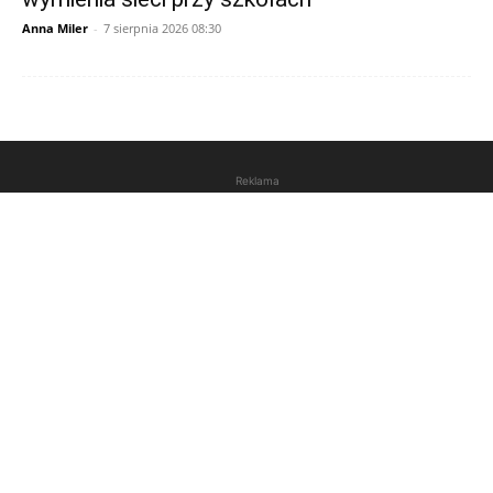
Anna Miler
-
7 sierpnia 2026 08:30
Reklama