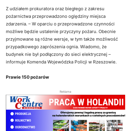
Z udziałem prokuratora oraz biegłego z zakresu
pożarnictwa przeprowadzono oględziny miejsca
zdarzenia. – W oparciu o przeprowadzone czynności
możliwe będzie ustalenie przyczyny pożaru. Obecnie
przyjmowane są różne wersje, w tym także możliwość
przypadkowego zaprószenia ognia. Wiadomo, że
budynek nie był podłączony do sieci elektrycznej –
informuje Komenda Wojewódzka Policji w Rzeszowie.
Prawie 150 pożarów
Reklama