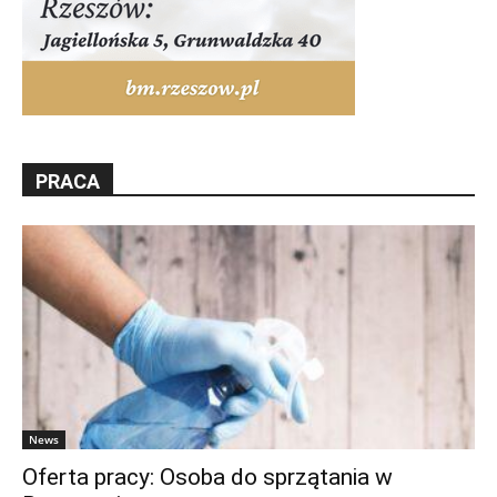
PRACA
News
Oferta pracy: Osoba do sprzątania w