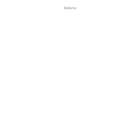
Reklama