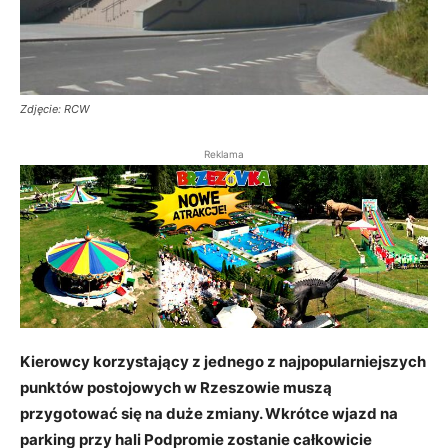
Zdjęcie: RCW
Reklama
Kierowcy korzystający z jednego z najpopularniejszych
punktów postojowych w Rzeszowie muszą
przygotować się na duże zmiany. Wkrótce wjazd na
parking przy hali Podpromie zostanie całkowicie