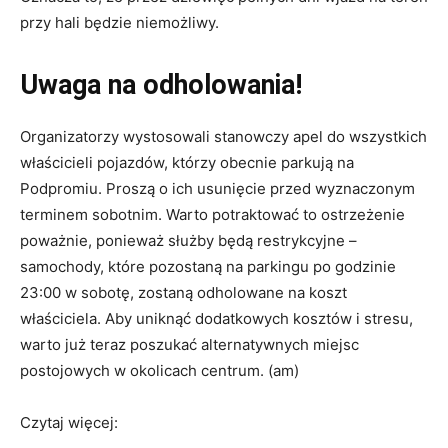
przy hali będzie niemożliwy.
Uwaga na odholowania!
Organizatorzy wystosowali stanowczy apel do wszystkich
właścicieli pojazdów, którzy obecnie parkują na
Podpromiu. Proszą o ich usunięcie przed wyznaczonym
terminem sobotnim. Warto potraktować to ostrzeżenie
poważnie, ponieważ służby będą restrykcyjne –
samochody, które pozostaną na parkingu po godzinie
23:00 w sobotę, zostaną odholowane na koszt
właściciela. Aby uniknąć dodatkowych kosztów i stresu,
warto już teraz poszukać alternatywnych miejsc
postojowych w okolicach centrum. (am)
Czytaj więcej: