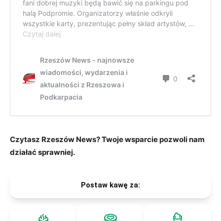
Czytasz Rzeszów News? Twoje wsparcie pozwoli nam
działać sprawniej.
Postaw kawę za: