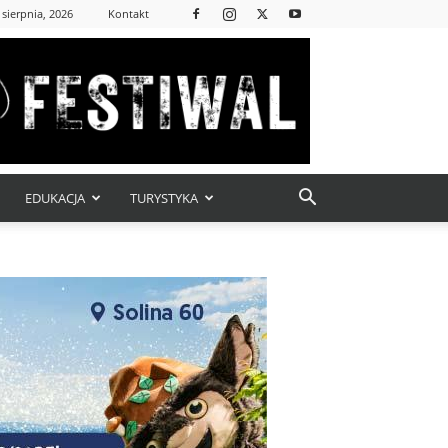
 sierpnia, 2026
Kontakt
EDUKACJA
TURYSTYKA