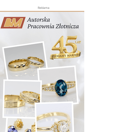
Reklama