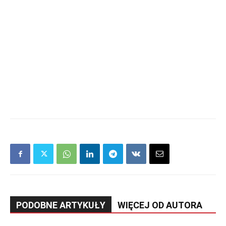
PODOBNE ARTYKUŁY
WIĘCEJ OD AUTORA