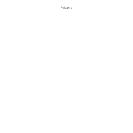
Reklama