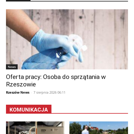
News
Oferta pracy: Osoba do sprzątania w
Rzeszowie
Rzeszów News
-
7 sierpnia 2026 06:11
KOMUNIKACJA