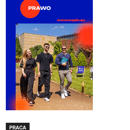
PRACA