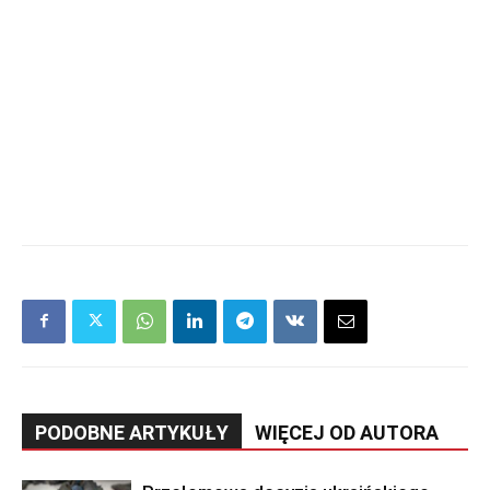
PODOBNE ARTYKUŁY
WIĘCEJ OD AUTORA