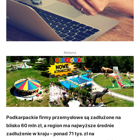
Reklama
Podkarpackie firmy przemysłowe są zadłużone na
blisko 60 mln zł, a region ma najwyższe średnie
zadłużenie w kraju – ponad 71 tys. zł na