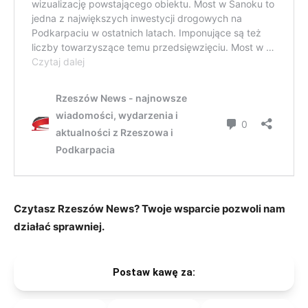
Czytasz Rzeszów News? Twoje wsparcie pozwoli nam
działać sprawniej.
Postaw kawę za: