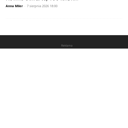
Anna Miler
-
7 sierpnia 2026 18:00
Reklama