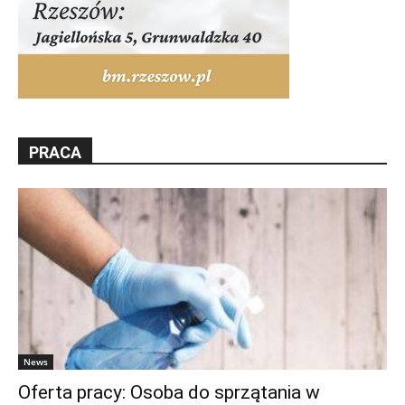
PRACA
News
Oferta pracy: Osoba do sprzątania w