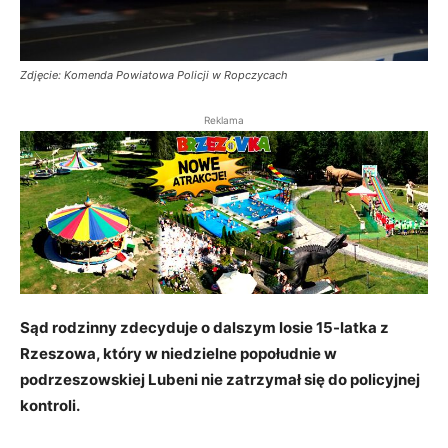
Zdjęcie: Komenda Powiatowa Policji w Ropczycach
Reklama
Sąd rodzinny zdecyduje o dalszym losie 15-latka z
Rzeszowa, który w niedzielne popołudnie w
podrzeszowskiej Lubeni nie zatrzymał się do policyjnej
kontroli.