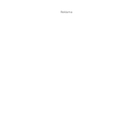
Reklama