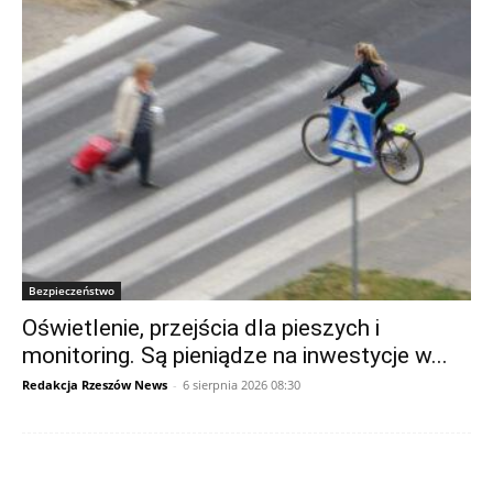
Bezpieczeństwo
Oświetlenie, przejścia dla pieszych i
monitoring. Są pieniądze na inwestycje w...
Redakcja Rzeszów News
-
6 sierpnia 2026 08:30