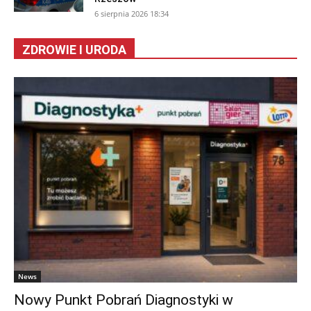
6 sierpnia 2026 18:34
ZDROWIE I URODA
News
Nowy Punkt Pobrań Diagnostyki w