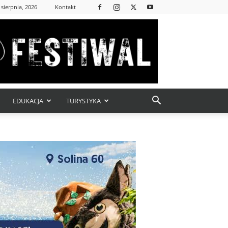
 sierpnia, 2026
Kontakt
EDUKACJA
TURYSTYKA