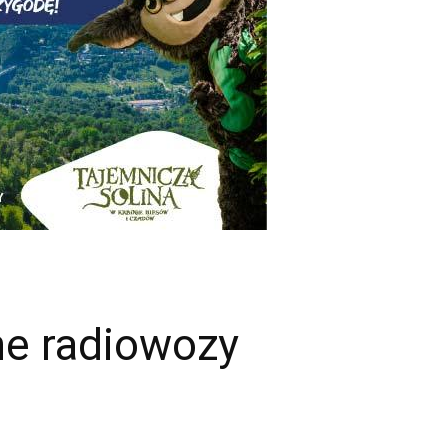
ne radiowozy