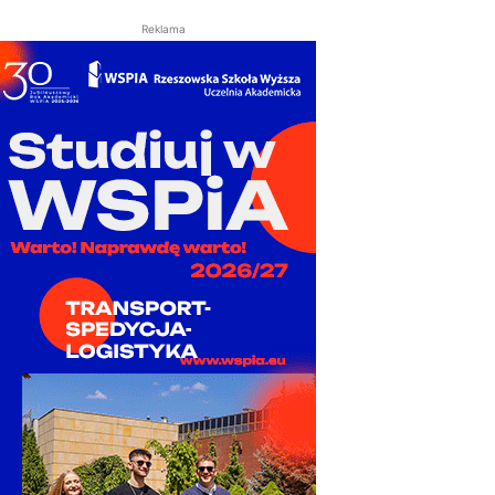
Reklama