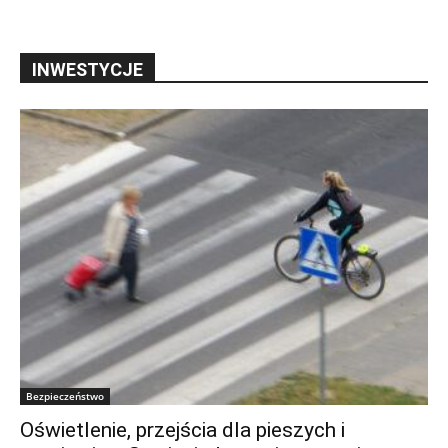
INWESTYCJE
Bezpieczeństwo
Oświetlenie, przejścia dla pieszych i