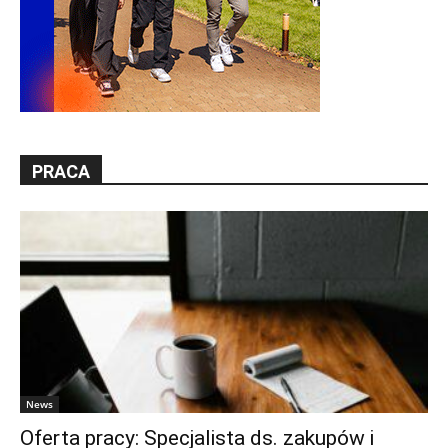
PRACA
News
Oferta pracy: Specjalista ds. zakupów i