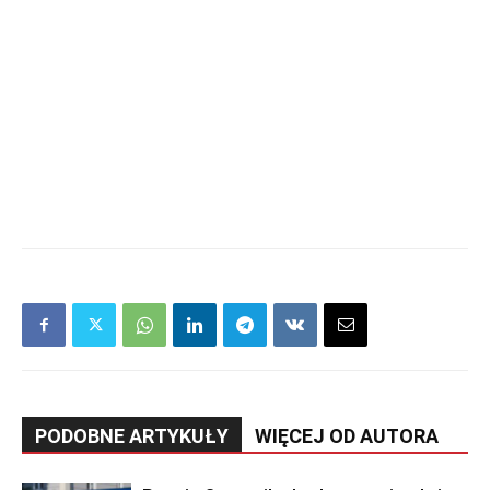
PODOBNE ARTYKUŁY
WIĘCEJ OD AUTORA