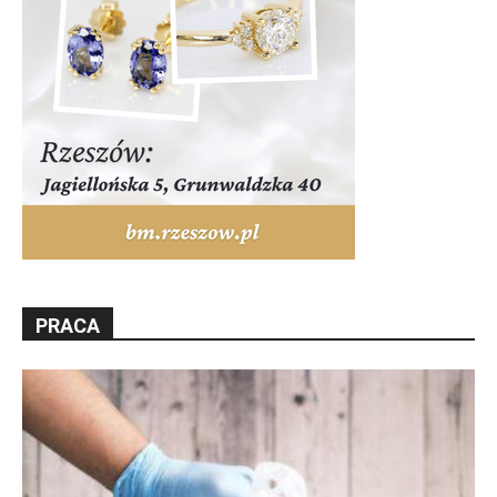
PRACA