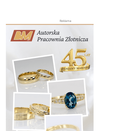
Reklama