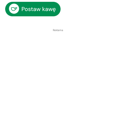
Reklama