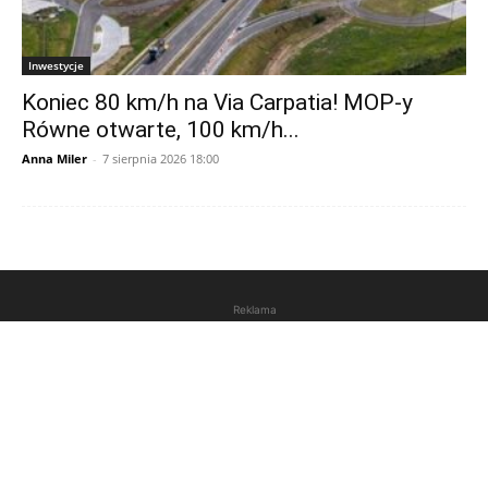
Inwestycje
Koniec 80 km/h na Via Carpatia! MOP-y
Równe otwarte, 100 km/h...
Anna Miler
-
7 sierpnia 2026 18:00
Reklama