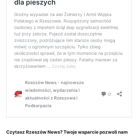
Czytasz Rzeszów News? Twoje wsparcie pozwoli nam