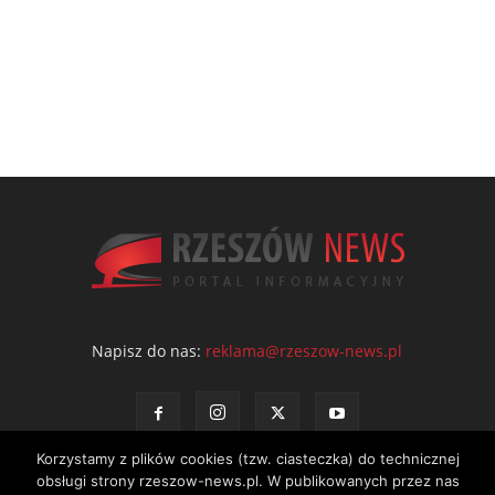
Napisz do nas:
reklama@rzeszow-news.pl
Korzystamy z plików cookies (tzw. ciasteczka) do technicznej
obsługi strony rzeszow-news.pl. W publikowanych przez nas