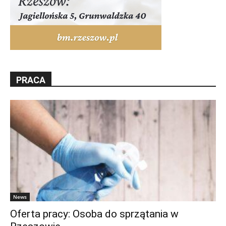
PRACA
News
Oferta pracy: Osoba do sprzątania w