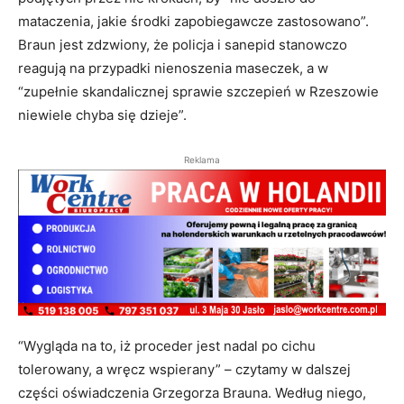
mataczenia, jakie środki zapobiegawcze zastosowano”.
Braun jest zdzwiony, że policja i sanepid stanowczo
reagują na przypadki nienoszenia maseczek, a w
“zupełnie skandalicznej sprawie szczepień w Rzeszowie
niewiele chyba się dzieje”.
Reklama
“Wygląda na to, iż proceder jest nadal po cichu
tolerowany, a wręcz wspierany” – czytamy w dalszej
części oświadczenia Grzegorza Brauna. Według niego,