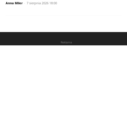
Anna Miler
-
7 sierpnia 2026 18:00
Reklama