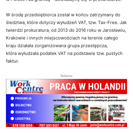
W środę przedsiębiorca został w końcu zatrzymany do
śledztwa, które dotyczy wyłudzeń VAT, tzw. Tax-Free. Jak
twierdzi prokuratura, od 2013 do 2016 roku w Jarosławiu,
Krakowie i innych miejscowościach na terenie całego
kraju działała zorganizowana grupa przestępcza,
która wyłudzała podatek VAT na podstawie tzw. pustych
faktur.
Reklama