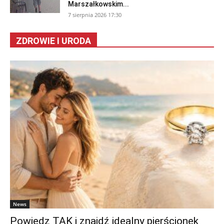
Marszałkowskim...
7 sierpnia 2026 17:30
ZDROWIE I URODA
News
Powiedz TAK i znajdź idealny pierścionek