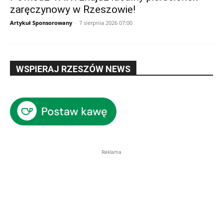
zaręczynowy w Rzeszowie!
Artykuł Sponsorowany
-
7 sierpnia 2026 07:00
WSPIERAJ RZESZÓW NEWS
Reklama