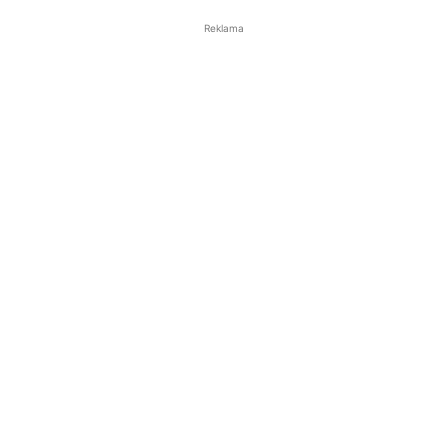
Reklama