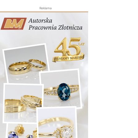
Reklama