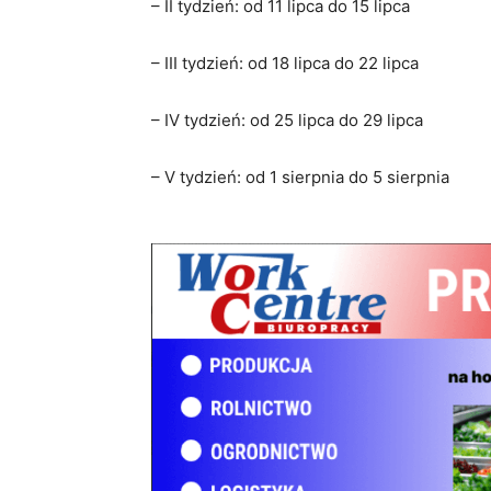
– II tydzień: od 11 lipca do 15 lipca
– III tydzień: od 18 lipca do 22 lipca
– IV tydzień: od 25 lipca do 29 lipca
– V tydzień: od 1 sierpnia do 5 sierpnia