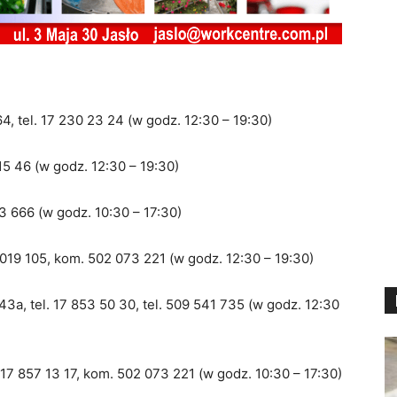
164, tel. 17 230 23 24 (w godz. 12:30 – 19:30)
 15 46 (w godz. 12:30 – 19:30)
083 666 (w godz. 10:30 – 17:30)
13 019 105, kom. 502 073 221 (w godz. 12:30 – 19:30)
 43a, tel. 17 853 50 30, tel. 509 541 735 (w godz. 12:30
l. 17 857 13 17, kom. 502 073 221 (w godz. 10:30 – 17:30)