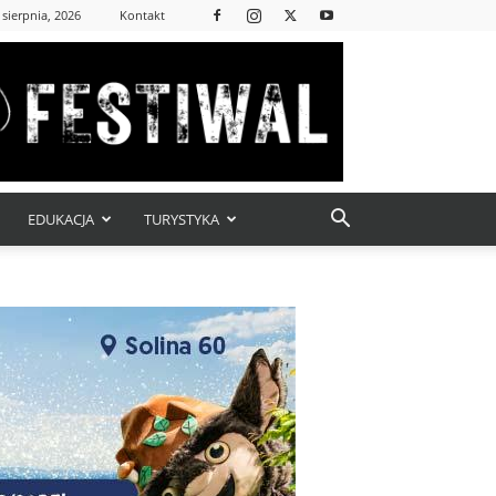
 sierpnia, 2026
Kontakt
EDUKACJA
TURYSTYKA