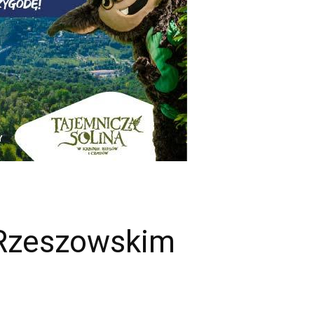
 Rzeszowskim