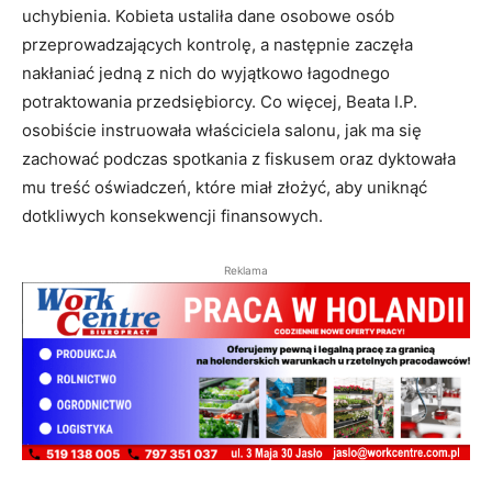
uchybienia. Kobieta ustaliła dane osobowe osób
przeprowadzających kontrolę, a następnie zaczęła
nakłaniać jedną z nich do wyjątkowo łagodnego
potraktowania przedsiębiorcy. Co więcej, Beata I.P.
osobiście instruowała właściciela salonu, jak ma się
zachować podczas spotkania z fiskusem oraz dyktowała
mu treść oświadczeń, które miał złożyć, aby uniknąć
dotkliwych konsekwencji finansowych.
Reklama