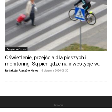
Bezpieczeństwo
Oświetlenie, przejścia dla pieszych i
monitoring. Są pieniądze na inwestycje w...
Redakcja Rzeszów News
-
6 sierpnia 2026 08:30
Reklama