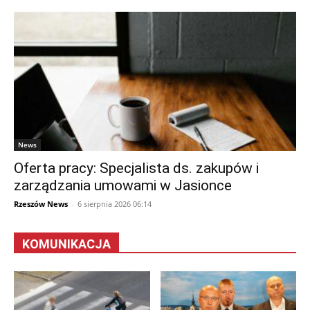
News
Oferta pracy: Specjalista ds. zakupów i
zarządzania umowami w Jasionce
Rzeszów News
-
6 sierpnia 2026 06:14
KOMUNIKACJA