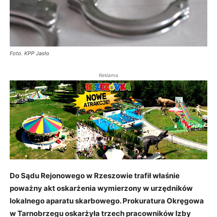
Foto. KPP Jasło
Reklama
Do Sądu Rejonowego w Rzeszowie trafił właśnie
poważny akt oskarżenia wymierzony w urzędników
lokalnego aparatu skarbowego. Prokuratura Okręgowa
w Tarnobrzegu oskarżyła trzech pracowników Izby