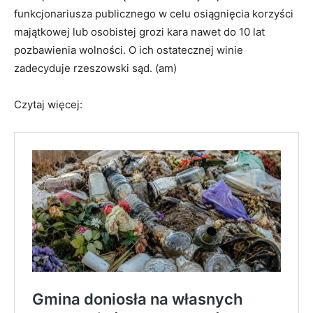
funkcjonariusza publicznego w celu osiągnięcia korzyści
majątkowej lub osobistej grozi kara nawet do 10 lat
pozbawienia wolności. O ich ostatecznej winie
zadecyduje rzeszowski sąd. (am)
Czytaj więcej: