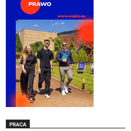
PRACA