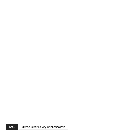
TAGI
urząd skarbowy w rzeszowie