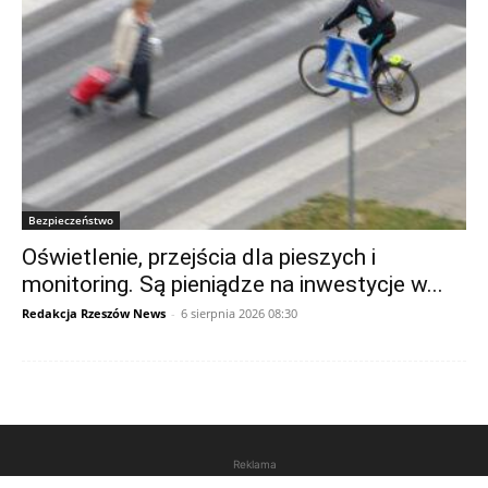
Bezpieczeństwo
Oświetlenie, przejścia dla pieszych i
monitoring. Są pieniądze na inwestycje w...
Redakcja Rzeszów News
-
6 sierpnia 2026 08:30
Reklama