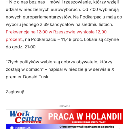
– Nic o nas bez nas – mówili rzeszowianie, którzy wzięli
udział w niedzielnych eurowyborach. Od 7:00 wybierają
nowych europarlamentarzystów. Na Podkarpaciu mają do
wyboru jednego z 69 kandydatów na siedmiu listach.
Frekwencja na 12:00 w Rzeszowie wyniosła 12,90
procent
., na Podkarpaciu – 11,49 proc. Lokale są czynne
do godz. 21:00.
“Złych polityków wybierają dobrzy obywatele, którzy
zostają w domach” – napisał w niedzielę w serwisie X
premier Donald Tusk.
Zagłosuj!
Reklama