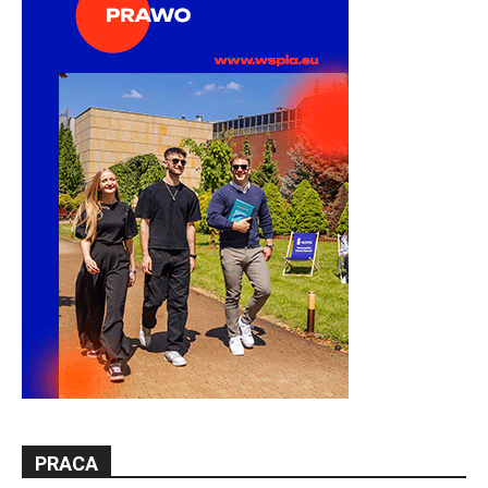
PRACA