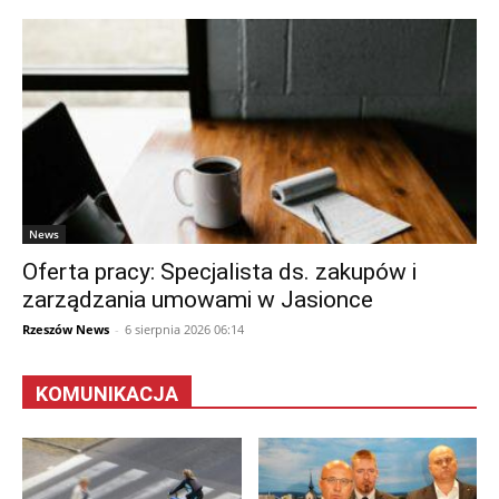
News
Oferta pracy: Specjalista ds. zakupów i
zarządzania umowami w Jasionce
Rzeszów News
-
6 sierpnia 2026 06:14
KOMUNIKACJA