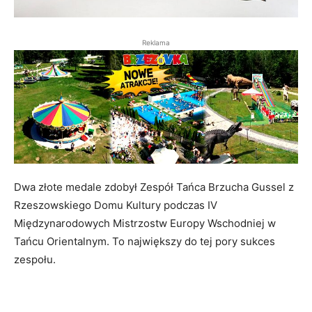
Reklama
Dwa złote medale zdobył Zespół Tańca Brzucha Gussel z
Rzeszowskiego Domu Kultury podczas IV
Międzynarodowych Mistrzostw Europy Wschodniej w
Tańcu Orientalnym. To największy do tej pory sukces
zespołu.