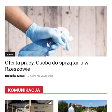
News
Oferta pracy: Osoba do sprzątania w
Rzeszowie
Rzeszów News
-
7 sierpnia 2026 06:11
KOMUNIKACJA