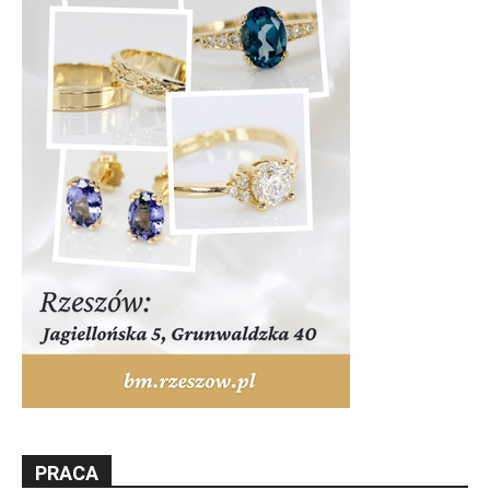
PRACA