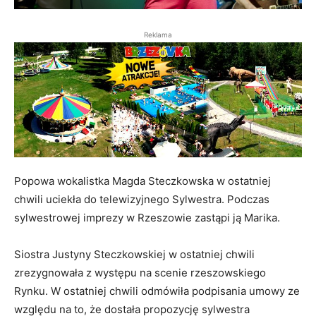
Reklama
Popowa wokalistka Magda Steczkowska w ostatniej
chwili uciekła do telewizyjnego Sylwestra. Podczas
sylwestrowej imprezy w Rzeszowie zastąpi ją Marika.
Siostra Justyny Steczkowskiej w ostatniej chwili
zrezygnowała z występu na scenie rzeszowskiego
Rynku. W ostatniej chwili odmówiła podpisania umowy ze
względu na to, że dostała propozycję sylwestra