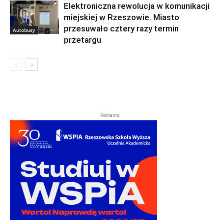
Elektroniczna rewolucja w komunikacji
miejskiej w Rzeszowie. Miasto
przesuwało cztery razy termin
Autobusy
przetargu
Reklama