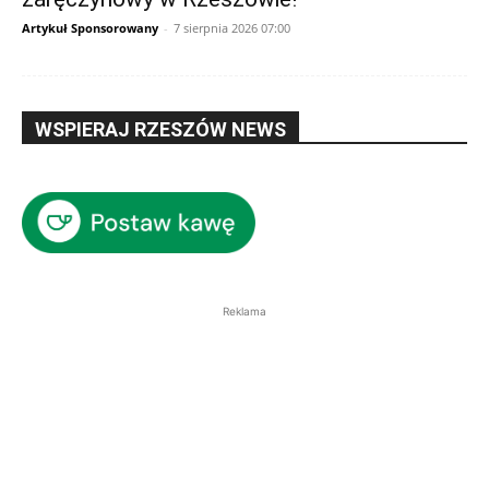
Artykuł Sponsorowany
-
7 sierpnia 2026 07:00
WSPIERAJ RZESZÓW NEWS
Reklama