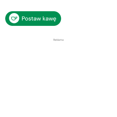
Reklama