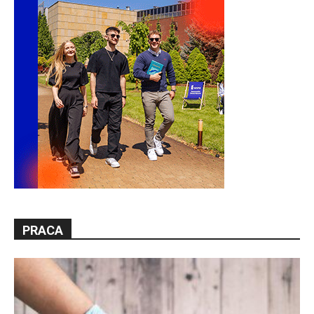
PRACA