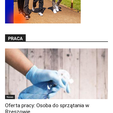
PRACA
News
Oferta pracy: Osoba do sprzątania w
Rzeszowie