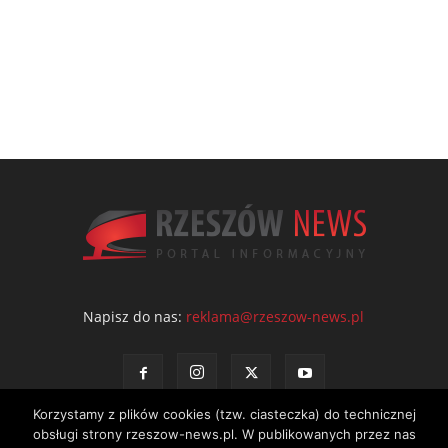
Napisz do nas:
reklama@rzeszow-news.pl
Korzystamy z plików cookies (tzw. ciasteczka) do technicznej
obsługi strony rzeszow-news.pl. W publikowanych przez nas