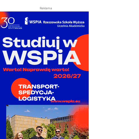
Reklama