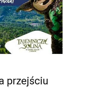
a przejściu