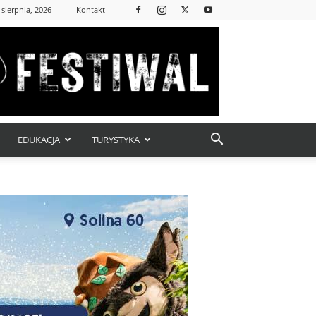
 sierpnia, 2026
Kontakt
EDUKACJA
TURYSTYKA