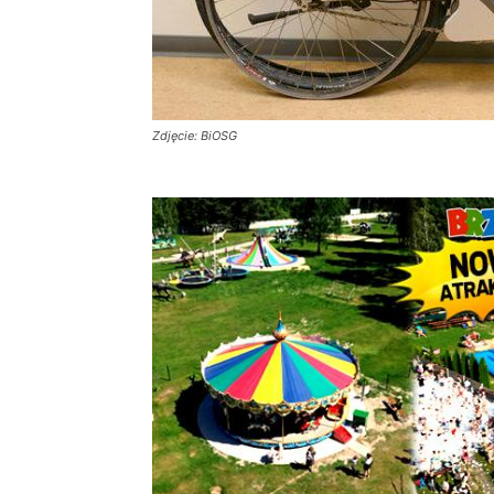
Zdjęcie: BiOSG