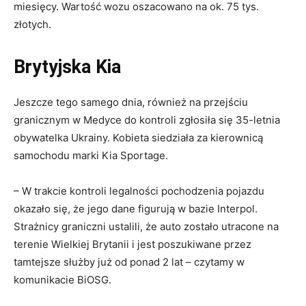
miesięcy. Wartość wozu oszacowano na ok. 75 tys.
złotych.
Brytyjska Kia
Jeszcze tego samego dnia, również na przejściu
granicznym w Medyce do kontroli zgłosiła się 35-letnia
obywatelka Ukrainy. Kobieta siedziała za kierownicą
samochodu marki Kia Sportage.
– W trakcie kontroli legalności pochodzenia pojazdu
okazało się, że jego dane figurują w bazie Interpol.
Strażnicy graniczni ustalili, że auto zostało utracone na
terenie Wielkiej Brytanii i jest poszukiwane przez
tamtejsze służby już od ponad 2 lat – czytamy w
komunikacie BiOSG.