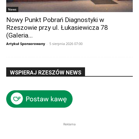
News
Nowy Punkt Pobrań Diagnostyki w
Rzeszowie przy ul. Łukasiewicza 78
(Galeria...
Artykuł Sponsorowany
-
5 sierpnia 2026 07:00
WSPIERAJ RZESZÓW NEWS
Reklama