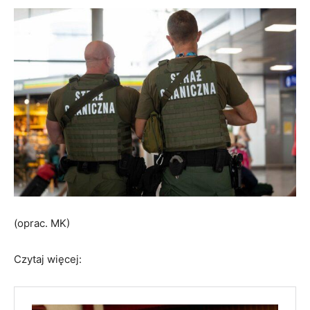
(oprac. MK)
Czytaj więcej: