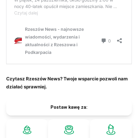
Czytasz Rzeszów News? Twoje wsparcie pozwoli nam
działać sprawniej.
Postaw kawę za: