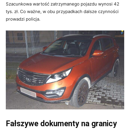
Szacunkowa wartość zatrzymanego pojazdu wynosi 42
tys. zł. Co ważne, w obu przypadkach dalsze czynności
prowadzi policja.
Fałszywe dokumenty na granicy